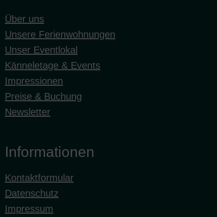
Über uns
Unsere Ferienwohnungen
Unser Eventlokal
Känneletage & Events
Impressionen
Preise & Buchung
Newsletter
Informationen
Kontaktformular
Datenschutz
Impressum