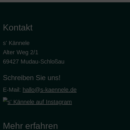
Kontakt
s' Kännele
Alter Weg 2/1
69427 Mudau-Schloßau
Schreiben Sie uns!
E-Mail:
hallo@s-kaennele.de
Mehr erfahren