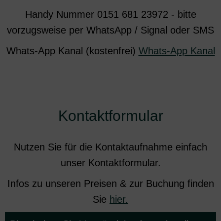
Handy Nummer 0151 681 23972 - bitte
vorzugsweise per WhatsApp / Signal oder SMS
Whats-App Kanal (kostenfrei)
Whats-App Kanal
Kontaktformular
Nutzen Sie für die Kontaktaufnahme einfach
unser Kontaktformular.
Infos zu unseren Preisen & zur Buchung finden
Sie
hier.